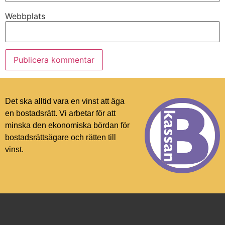
Webbplats
Det ska alltid vara en vinst att äga
en bostadsrätt. Vi arbetar för att
minska den ekonomiska bördan för
bostadsrättsägare och rätten till
vinst.