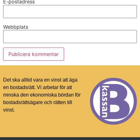
E-postadress
Webbplats
Det ska alltid vara en vinst att äga
en bostadsrätt. Vi arbetar för att
minska den ekonomiska bördan för
bostadsrättsägare och rätten till
vinst.