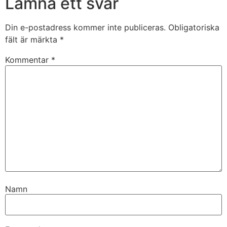
Lämna ett svar
Din e-postadress kommer inte publiceras.
Obligatoriska
fält är märkta
*
Kommentar
*
Namn