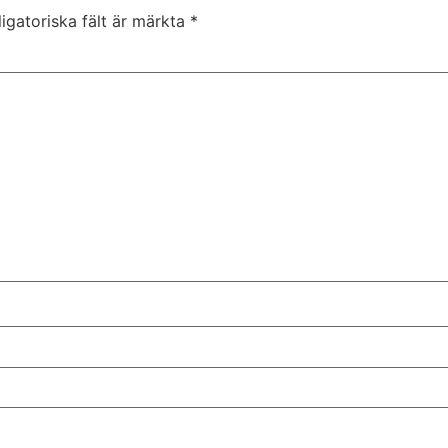
igatoriska fält är märkta
*