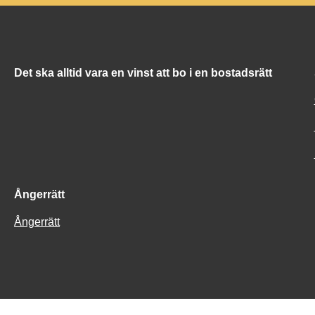
Det ska alltid vara en vinst att bo i en bostadsrätt
Ångerrätt
Ångerrätt