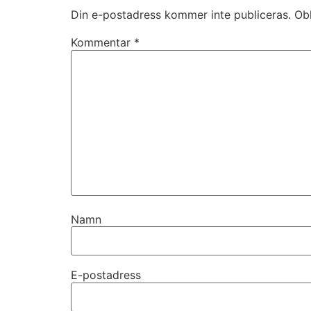
Din e-postadress kommer inte publiceras.
Obl
Kommentar
*
Namn
E-postadress