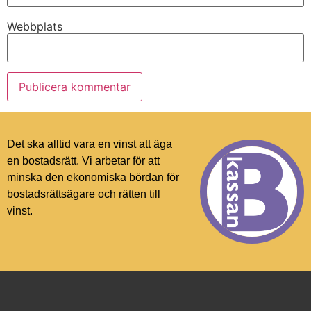
Webbplats
Det ska alltid vara en vinst att äga
en bostadsrätt. Vi arbetar för att
minska den ekonomiska bördan för
bostadsrättsägare och rätten till
vinst.