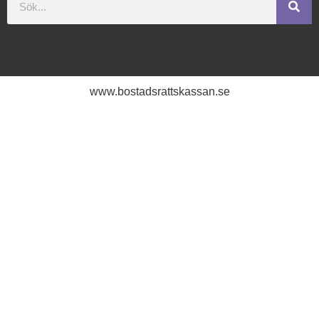
www.bostadsrattskassan.se