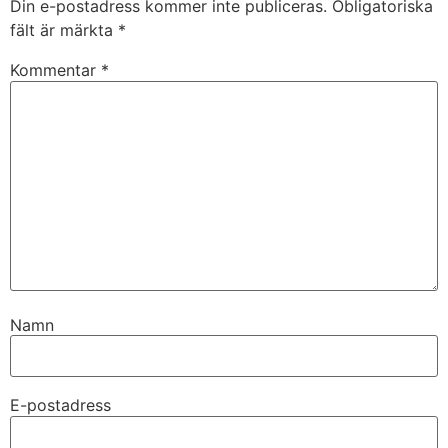
Din e-postadress kommer inte publiceras.
Obligatoriska
fält är märkta
*
Kommentar
*
Namn
E-postadress