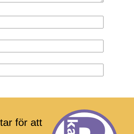
ar för att