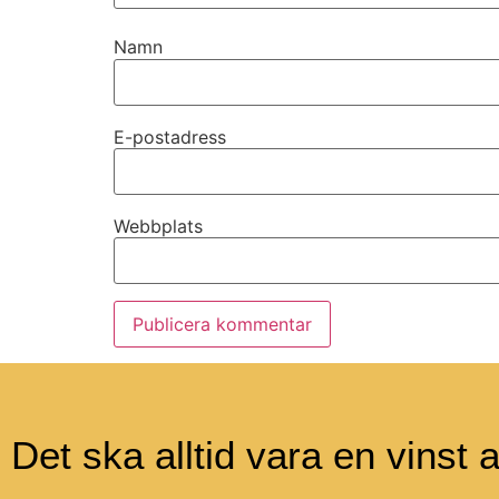
Namn
E-postadress
Webbplats
Det ska alltid vara en vinst a