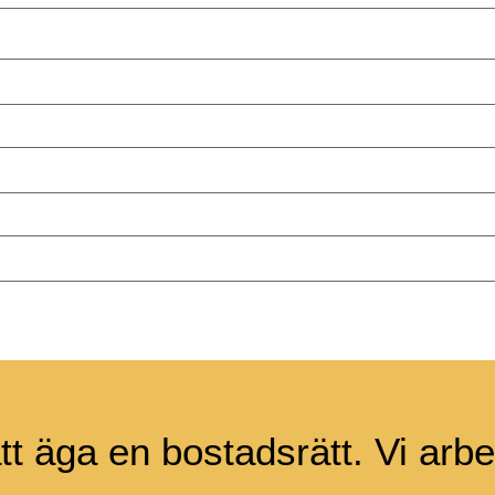
tt äga en bostadsrätt. Vi arbet