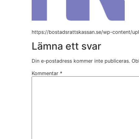
https://bostadsrattskassan.se/wp-content/
Lämna ett svar
Din e-postadress kommer inte publiceras.
Obl
Kommentar
*