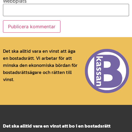
Webbplats
Det ska alltid vara en vinst att äga
en bostadsrätt. Vi arbetar för att
minska den ekonomiska bördan för
bostadsrättsägare och rätten till
vinst.
Det ska alltid vara en vinst att bo i en bostadsrätt