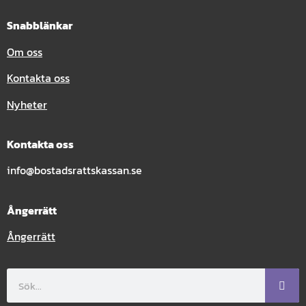
Snabblänkar
Om oss
Kontakta oss
Nyheter
Kontakta oss
info@bostadsrattskassan.se
Ångerrätt
Ångerrätt