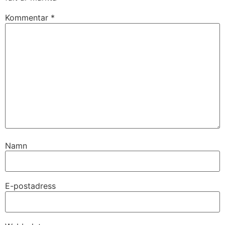
Kommentar
*
Namn
E-postadress