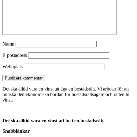
Namn
E-postadress
Webbplats
Det ska alltid vara en vinst att äga en bostadsrätt. Vi arbetar för att
minska den ekonomiska bördan för bostadsrättsägare och rätten till
vinst.
Det ska alltid vara en vinst att bo i en bostadsrätt
Snabblänkar