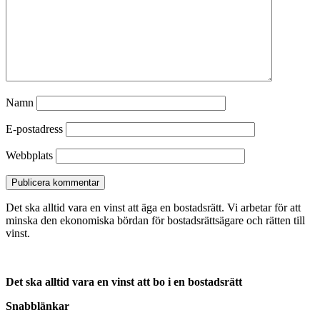
Namn
E-postadress
Webbplats
Det ska alltid vara en vinst att äga en bostadsrätt. Vi arbetar för att
minska den ekonomiska bördan för bostadsrättsägare och rätten till
vinst.
Det ska alltid vara en vinst att bo i en bostadsrätt
Snabblänkar