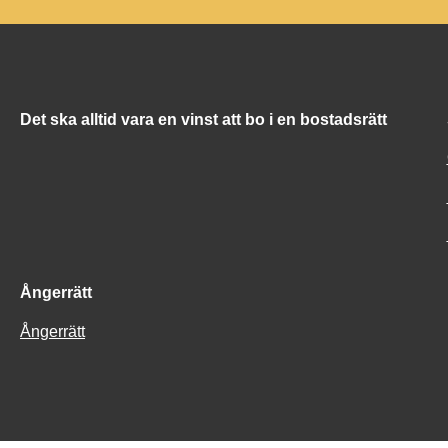
Det ska alltid vara en vinst att bo i en bostadsrätt
Ångerrätt
Ångerrätt