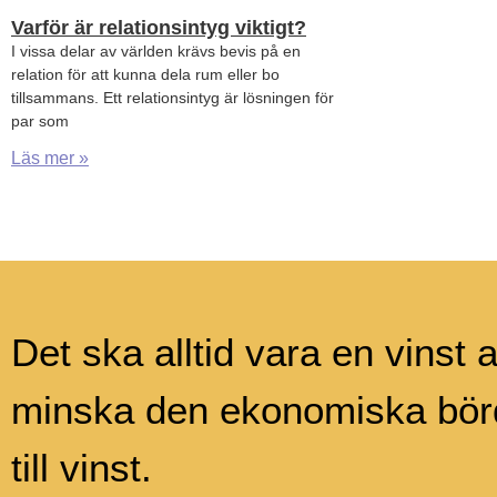
Varför är relationsintyg viktigt?
I vissa delar av världen krävs bevis på en
relation för att kunna dela rum eller bo
tillsammans. Ett relationsintyg är lösningen för
par som
Läs mer »
Det ska alltid vara en vinst a
minska den ekonomiska börd
till vinst.