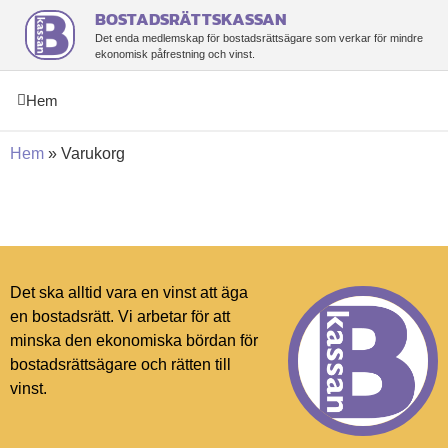
BOSTADSRÄTTSKASSAN
Det enda medlemskap för bostadsrättsägare som verkar för mindre
ekonomisk påfrestning och vinst.
Hem
Hem
»
Varukorg
Det ska alltid vara en vinst att äga
en bostadsrätt. Vi arbetar för att
minska den ekonomiska bördan för
bostadsrättsägare och rätten till
vinst.