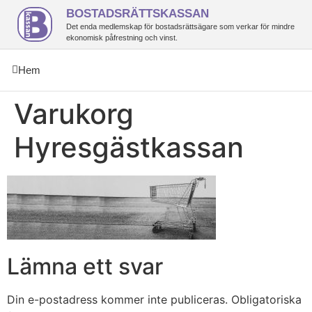
BOSTADSRÄTTSKASSAN
Det enda medlemskap för bostadsrättsägare som verkar för mindre
ekonomisk påfrestning och vinst.
Hem
Varukorg
Hyresgästkassan
Lämna ett svar
Din e-postadress kommer inte publiceras.
Obligatoriska