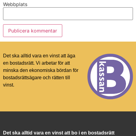
Webbplats
Det ska alltid vara en vinst att äga
en bostadsrätt. Vi arbetar för att
minska den ekonomiska bördan för
bostadsrättsägare och rätten till
vinst.
Det ska alltid vara en vinst att bo i en bostadsrätt